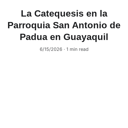
La Catequesis en la
Parroquia San Antonio de
Padua en Guayaquil
6/15/2026
1 min read